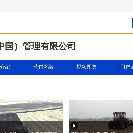
中国）管理有限公司
介绍
营销网络
视频图集
用户